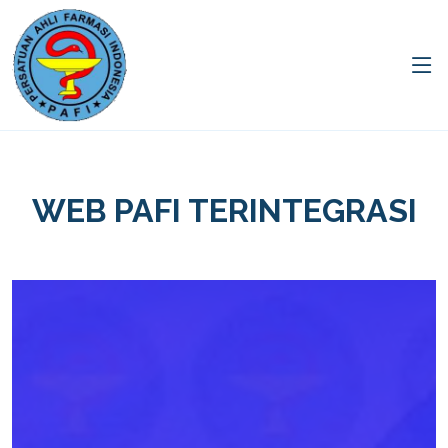
WEB PAFI TERINTEGRASI