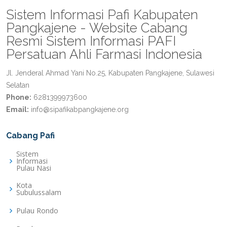
Sistem Informasi Pafi Kabupaten
Pangkajene - Website Cabang
Resmi Sistem Informasi PAFI
Persatuan Ahli Farmasi Indonesia
Jl. Jenderal Ahmad Yani No.25, Kabupaten Pangkajene, Sulawesi
Selatan
Phone:
6281399973600
Email:
info@sipafikabpangkajene.org
Cabang Pafi
Sistem
Informasi
Pulau Nasi
Kota
Subulussalam
Pulau Rondo